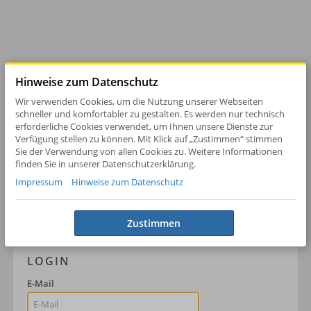
Hinweise zum Datenschutz
Wir verwenden Cookies, um die Nutzung unserer Webseiten
schneller und komfortabler zu gestalten. Es werden nur technisch
erforderliche Cookies verwendet, um Ihnen unsere Dienste zur
Verfügung stellen zu können. Mit Klick auf „Zustimmen“ stimmen
Sie der Verwendung von allen Cookies zu. Weitere Informationen
finden Sie in unserer Datenschutzerklärung.
Impressum
Hinweise zum Datenschutz
Zustimmen
INVENTORY SYSTEM
LOGIN
E-Mail